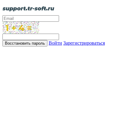
Войти
Зарегистрироваться
Восстановить пароль